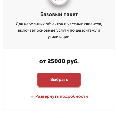
Базовый пакет
Для небольших объектов и частных клиентов,
включает основные услуги по демонтажу и
утилизации.
от 25000 руб.
Выбрать
Развернуть подробности