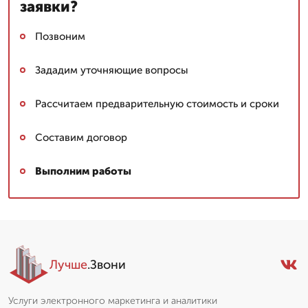
заявки?
Позвоним
Зададим уточняющие вопросы
Рассчитаем предварительную стоимость и сроки
Составим договор
Выполним работы
Лучше
.Звони
Услуги электронного маркетинга и аналитики