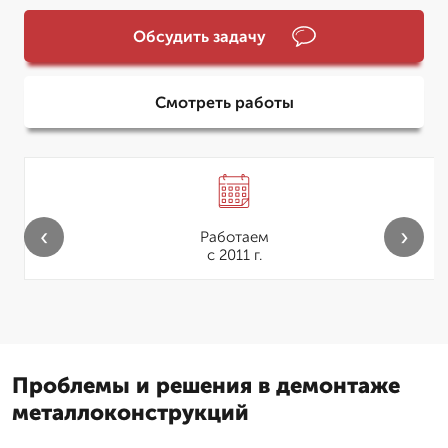
Обсудить задачу
Смотреть работы
‹
›
Работаем
с 2011 г.
Проблемы и решения в демонтаже
металлоконструкций