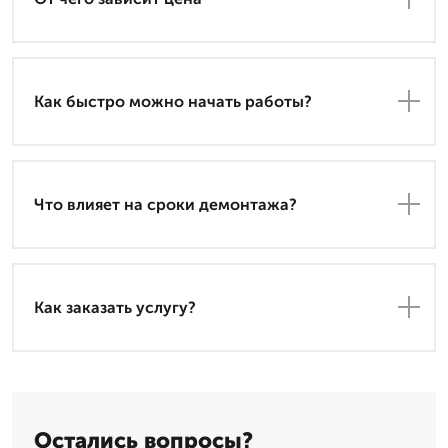
Как быстро можно начать работы?
Что влияет на сроки демонтажа?
Как заказать услугу?
Остались вопросы?