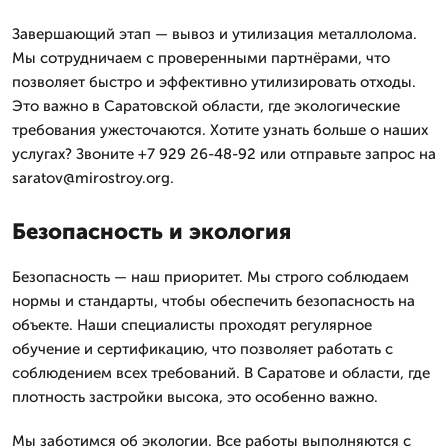
Завершающий этап — вывоз и утилизация металлолома.
Мы сотрудничаем с проверенными партнёрами, что
позволяет быстро и эффективно утилизировать отходы.
Это важно в Саратовской области, где экологические
требования ужесточаются. Хотите узнать больше о наших
услугах? Звоните +7 929 26-48-92 или отправьте запрос на
saratov@mirostroy.org.
Безопасность и экология
Безопасность — наш приоритет. Мы строго соблюдаем
нормы и стандарты, чтобы обеспечить безопасность на
объекте. Наши специалисты проходят регулярное
обучение и сертификацию, что позволяет работать с
соблюдением всех требований. В Саратове и области, где
плотность застройки высока, это особенно важно.
Мы заботимся об экологии. Все работы выполняются с