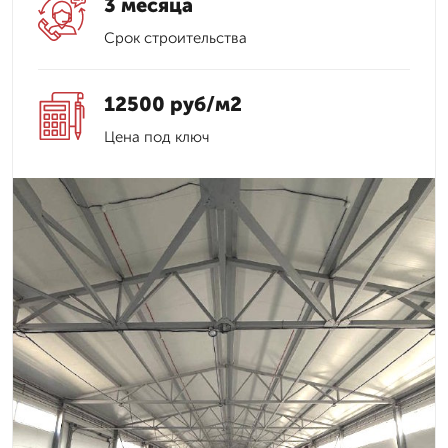
3 месяца
Срок строительства
12500 руб/м2
Цена под ключ