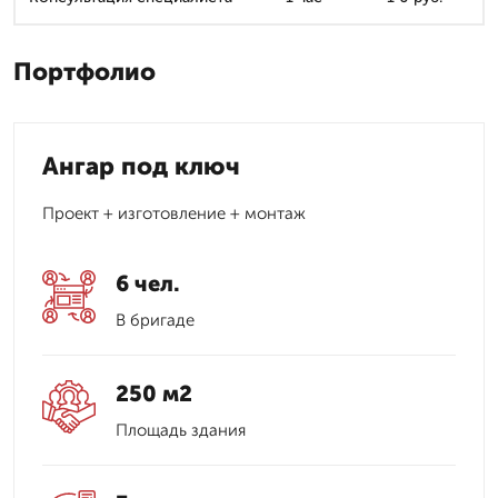
Портфолио
Ангар под ключ
Проект + изготовление + монтаж
6 чел.
В бригаде
250 м2
Площадь здания