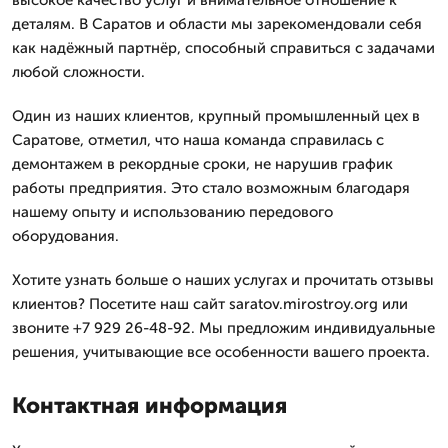
высокое качество услуг и внимательное отношение к
деталям. В Саратов и области мы зарекомендовали себя
как надёжный партнёр, способный справиться с задачами
любой сложности.
Один из наших клиентов, крупный промышленный цех в
Саратове, отметил, что наша команда справилась с
демонтажем в рекордные сроки, не нарушив график
работы предприятия. Это стало возможным благодаря
нашему опыту и использованию передового
оборудования.
Хотите узнать больше о наших услугах и прочитать отзывы
клиентов? Посетите наш сайт saratov.mirostroy.org или
звоните +7 929 26-48-92. Мы предложим индивидуальные
решения, учитывающие все особенности вашего проекта.
Контактная информация