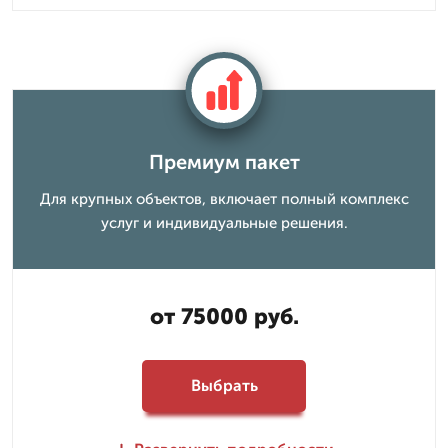
Премиум пакет
Для крупных объектов, включает полный комплекс
услуг и индивидуальные решения.
от 75000 руб.
Выбрать