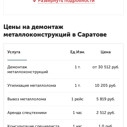
Развернуть подробности
Цены на демонтаж
металлоконструкций в Саратове
Услуга
Ед.Изм.
Цена
Демонтаж
1 т.
от 30 512 руб.
металлоконструкций
Утилизация металлолома
1 т.
10 205 руб.
Вывоз металлолома
1 рейс
5 819 руб.
Аренда спецтехники
1 час
2 512 руб.
Консультация специалиста
1 час
1 0 руб.