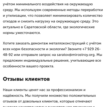
учётом минимального воздействия на окружающую
среду. Мы используем современные методы переработки
и утилизации, что позволяет минимизировать количество
отходов и снизить нагрузку на окружающую среду. Это
актуально в Саратовской области, где экологические
нормы ужесточаются.
Хотите заказать демонтаж металлоконструкций с учётом
всех норм безопасности и экологии? Звоните +7 929 26-
48-92 или отправьте запрос на saratov@mirostroy.org. Мы
предложим индивидуальные решения, учитывающие все
особенности вашего проекта.
Отзывы клиентов
Наши клиенты ценят нас за профессионализм и
надёжность. Мы получили множество положительных
отзывов от довольных клиентов, которые отмечают