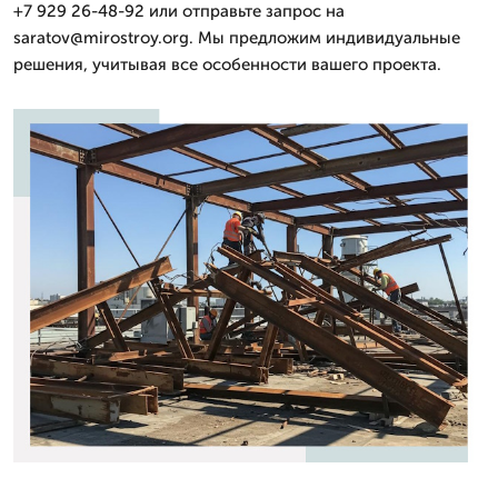
+7 929 26-48-92 или отправьте запрос на
saratov@mirostroy.org. Мы предложим индивидуальные
решения, учитывая все особенности вашего проекта.