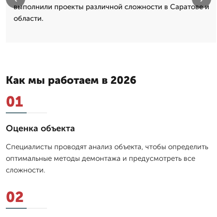
выполнили проекты различной сложности в Саратове и
области.
Как мы работаем в 2026
01
Оценка объекта
Специалисты проводят анализ объекта, чтобы определить
оптимальные методы демонтажа и предусмотреть все
сложности.
02