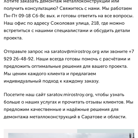
Хотите заказать демонтаж металлоконструкций или
получить консультацию? Свяжитесь с нами. Мы работаем
Пн-Пт 09-18 Сб-Вс вых. и готовы ответить на все вопросы.
Наш офис по адресу Соколовая улица, 218, где можно
встретиться с нашими специалистами и обсудить детали
проекта.
Отправьте запрос на saratov@mirostroy.org или звоните +7
929 26-48-92. Наши всегда готовы помочь с расчётами и
предложить оптимальные решения для вашего проекта.
Мы ценим каждого клиента и предлагаем
индивидуальный подход к каждому заказу.
Посетите наш сайт saratov.mirostroy.org, чтобы узнать
больше о наших услугах и прочитать отзывы клиентов. Мы
предложим качественные и надёжные решения для
демонтажа металлоконструкций в Саратове и области.