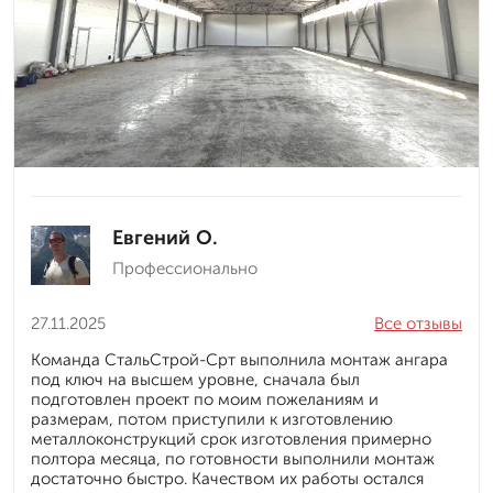
Евгений О.
Профессионально
27.11.2025
Все отзывы
Команда СтальСтрой-Срт выполнила монтаж ангара
под ключ на высшем уровне, сначала был
подготовлен проект по моим пожеланиям и
размерам, потом приступили к изготовлению
металлоконструкций срок изготовления примерно
полтора месяца, по готовности выполнили монтаж
достаточно быстро. Качеством их работы остался