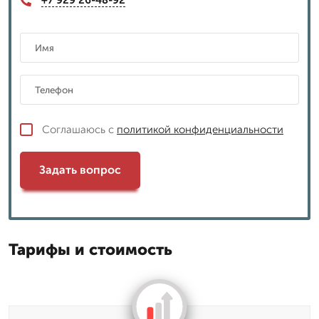
+7 929 26-48-92
Соглашаюсь с
политикой конфиденциальности
Задать вопрос
Тарифы и стоимость