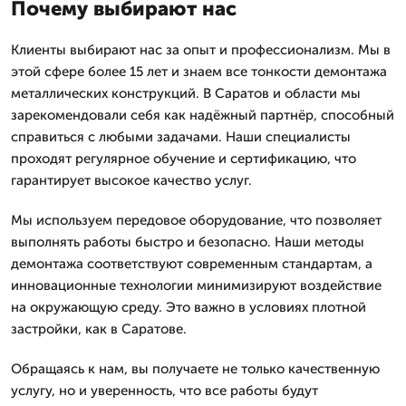
Почему выбирают нас
Клиенты выбирают нас за опыт и профессионализм. Мы в
этой сфере более 15 лет и знаем все тонкости демонтажа
металлических конструкций. В Саратов и области мы
зарекомендовали себя как надёжный партнёр, способный
справиться с любыми задачами. Наши специалисты
проходят регулярное обучение и сертификацию, что
гарантирует высокое качество услуг.
Мы используем передовое оборудование, что позволяет
выполнять работы быстро и безопасно. Наши методы
демонтажа соответствуют современным стандартам, а
инновационные технологии минимизируют воздействие
на окружающую среду. Это важно в условиях плотной
застройки, как в Саратове.
Обращаясь к нам, вы получаете не только качественную
услугу, но и уверенность, что все работы будут