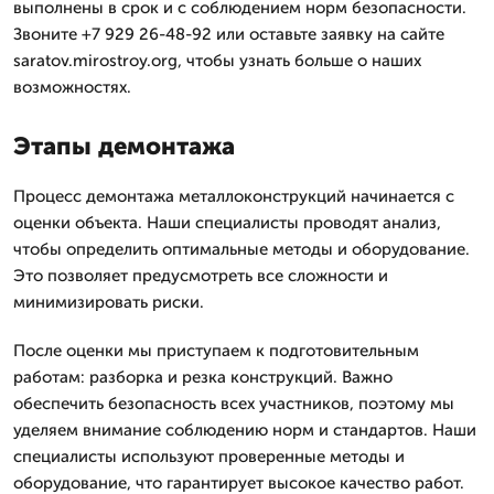
выполнены в срок и с соблюдением норм безопасности.
Звоните +7 929 26-48-92 или оставьте заявку на сайте
saratov.mirostroy.org, чтобы узнать больше о наших
возможностях.
Этапы демонтажа
Процесс демонтажа металлоконструкций начинается с
оценки объекта. Наши специалисты проводят анализ,
чтобы определить оптимальные методы и оборудование.
Это позволяет предусмотреть все сложности и
минимизировать риски.
После оценки мы приступаем к подготовительным
работам: разборка и резка конструкций. Важно
обеспечить безопасность всех участников, поэтому мы
уделяем внимание соблюдению норм и стандартов. Наши
специалисты используют проверенные методы и
оборудование, что гарантирует высокое качество работ.