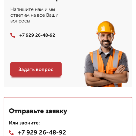
Напишите нам и мы
ответим на все Ваши
вопросы
+7 929 26-48-92
Задать вопрос
Отправьте заявку
Или звоните:
+7 929 26-48-92