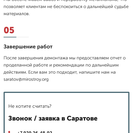
позволяет клиентам не беспокоиться о дальнейшей судьбе
материалов.
05
Завершение работ
После завершения демонтажа мы предоставляем отчет о
проделанной работе и рекомендации по дальнейшим
действиям. Если вам это подходит, напишите нам на
saratov@mirostroy.org
Не хотите считать?
Звонок / заявка в Саратове