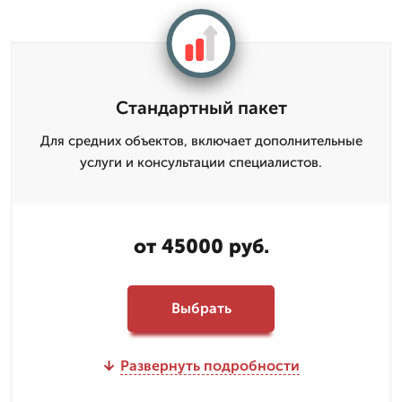
Стандартный пакет
Для средних объектов, включает дополнительные
услуги и консультации специалистов.
от 45000 руб.
Выбрать
Развернуть подробности