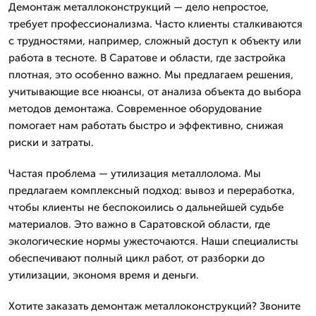
Демонтаж металлоконструкций — дело непростое,
требует профессионализма. Часто клиенты сталкиваются
с трудностями, например, сложный доступ к объекту или
работа в тесноте. В Саратове и области, где застройка
плотная, это особенно важно. Мы предлагаем решения,
учитывающие все нюансы, от анализа объекта до выбора
методов демонтажа. Современное оборудование
помогает нам работать быстро и эффективно, снижая
риски и затраты.
Частая проблема — утилизация металлолома. Мы
предлагаем комплексный подход: вывоз и переработка,
чтобы клиенты не беспокоились о дальнейшей судьбе
материалов. Это важно в Саратовской области, где
экологические нормы ужесточаются. Наши специалисты
обеспечивают полный цикл работ, от разборки до
утилизации, экономя время и деньги.
Хотите заказать демонтаж металлоконструкций? Звоните