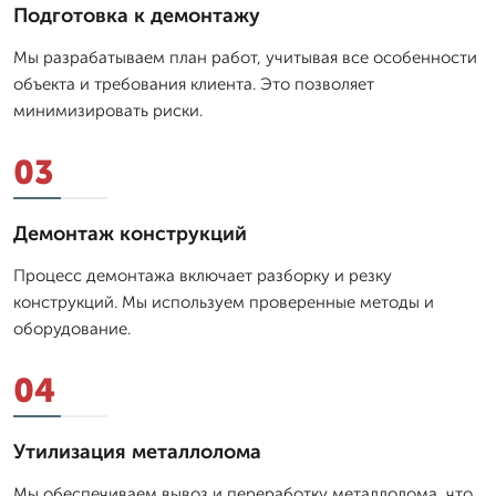
Подготовка к демонтажу
Мы разрабатываем план работ, учитывая все особенности
объекта и требования клиента. Это позволяет
минимизировать риски.
03
Демонтаж конструкций
Процесс демонтажа включает разборку и резку
конструкций. Мы используем проверенные методы и
оборудование.
04
Утилизация металлолома
Мы обеспечиваем вывоз и переработку металлолома, что