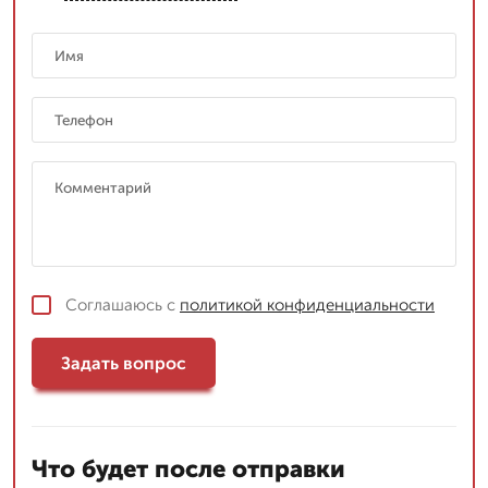
Соглашаюсь с
политикой конфиденциальности
Задать вопрос
Что будет после отправки