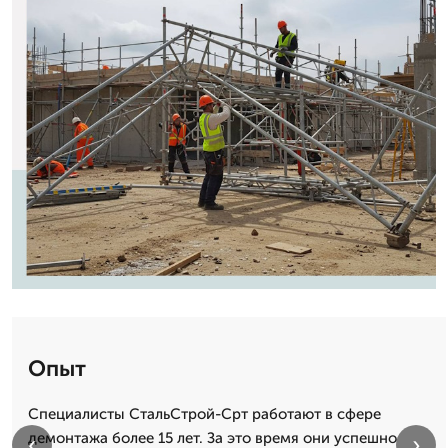
Опыт
Специалисты СтальСтрой-Срт работают в сфере
демонтажа более 15 лет. За это время они успешно
‹
›