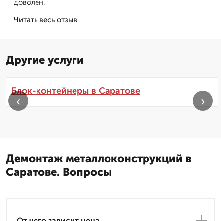
доволен.
Читать весь отзыв
Другие услуги
Блок-контейнеры в Саратове
‹
›
Демонтаж металлоконструкций в
Саратове. Вопросы
От чего зависит цена